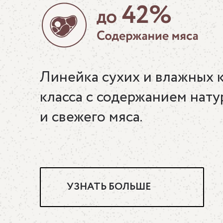
Линейка сухих и влажных 
класса с содержанием нату
и свежего мяса.
УЗНАТЬ БОЛЬШЕ