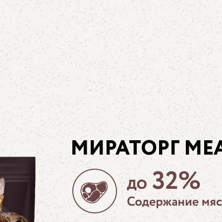
МИРАТОРГ ME