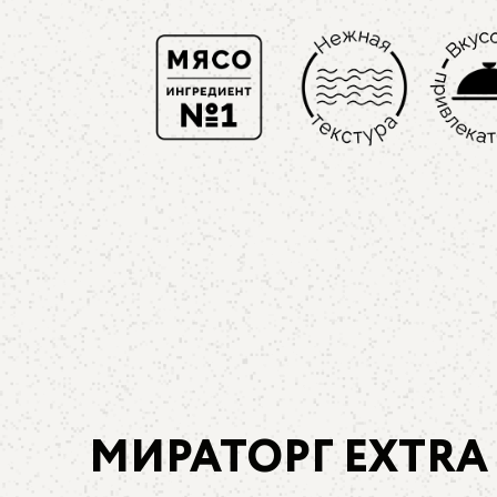
МИРАТОРГ EXTRA