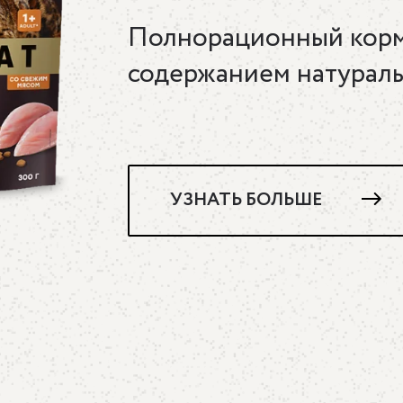
Полнорационный корм
содержанием натураль
УЗНАТЬ БОЛЬШЕ