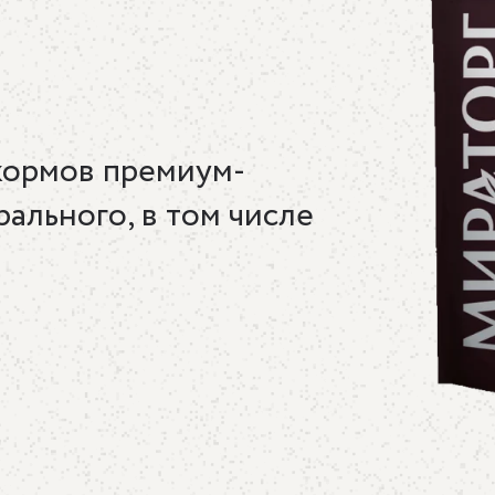
кормов премиум-
рального, в том числе