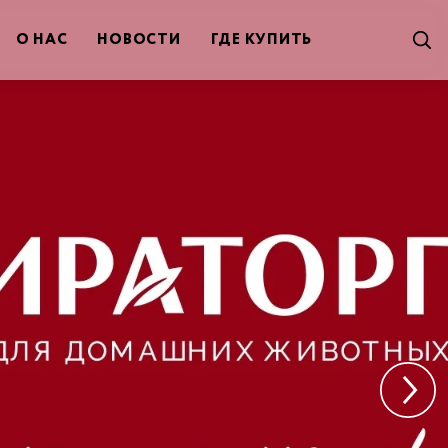
О НАС
НОВОСТИ
ГДЕ КУПИТЬ