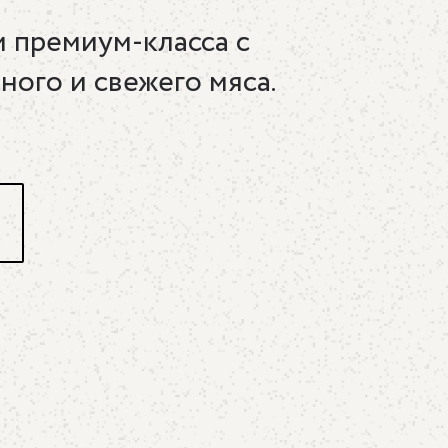
 премиум-класса с
ного и свежего мяса.