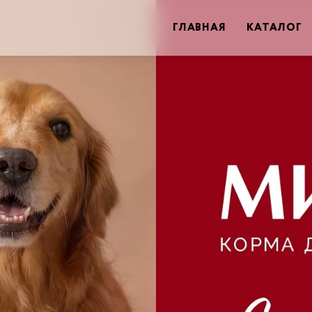
ГЛАВНАЯ
КАТАЛОГ