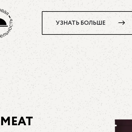
УЗНАТЬ БОЛЬШЕ
 MEAT