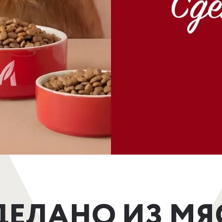
ДЕЛАНО ИЗ МЯ