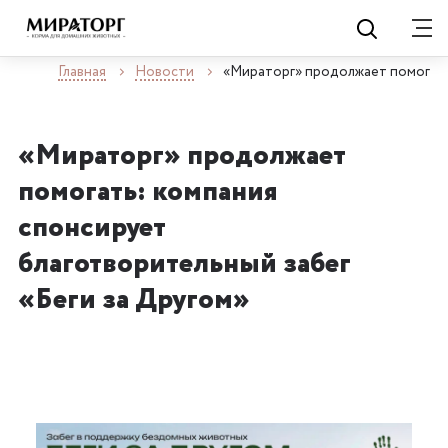
Главная
Новости
«Мираторг» продолжает помогать
«Мираторг» продолжает
помогать: компания
спонсирует
благотворительный забег
«Беги за Другом»