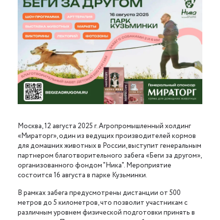
Москва, 12 августа 2025 г. Агропромышленный холдинг
«Мираторг», один из ведущих производителей кормов
для домашних животных в России, выступит генеральным
партнером благотворительного забега «Беги за другом»,
организованного фондом "Ника". Мероприятие
состоится 16 августа в парке Кузьминки.
В рамках забега предусмотрены дистанции от 500
метров до 5 километров, что позволит участникам с
различным уровнем физической подготовки принять в