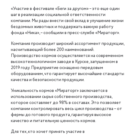
«Участие в фестивале «Беги за другом» – это еще один
шаг в реализации социальной ответственности
компании. Мы рады внести свой вклад в улучшение жизни
бездомных животных и поддержать важную работу
фонда «Ника», – сообщили в пресс-службе «Мираторг».
Компания производит широкий ассортимент продукции,
насчитывающий более 200 наименований.
Производство кормов осуществляется на современном
высокотехнологичном заводе в Курске, запущенном в
2019 году. Предприятие оснащено передовым
оборудованием, что гарантирует высочайшие стандарты
качества и безопасности продукции.
Уникальность кормов «Мираторг» заключается в
использовании сырья собственного производства,
которое составляет до 98% в составах. Это позволяет
компании контролировать весь цикл производства – от
фермы до готового продукта, гарантируя высокое
качество и питательную ценность кормов.
Для тех, кто хочет принять участие в