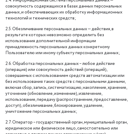
2.4. Информационная система персональных данных —
совокупность содержащихся в базах данных персональных
данных, и обеспечивающих их обработку информационных
технологий и технических средств;
2.5. Обезличивание персональных данных — действия, в
результате которых невозможно определить без
использования дополнительной информации
принадлежность персональных данных конкретному
Пользователю или иному субъекту персональных данных;
2.6. Обработка персональных данных – любое действие
(операция) или совокупность действий (операций),
совершаемых с использованием средств автоматизации или
без использования таких средств с персональными данными,
включая сбор, запись, систематизацию, накопление, хранение,
уточнение (обновление, изменение), извлечение,
использование, передачу (распространение, предоставление,
доступ), обезличивание, блокирование, удаление,
уничтожение персональных данных;
2.7. Оператор – государственный орган, муниципальный орган,
юридическое или физическое лицо, самостоятельно или