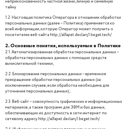
неприкосновенность частной жизни, личную и семейную
тайну.
1.2. Настоящая политика Оператора в отношении обработки
персональных данных (далее – Политика) применяется ко
всей информации, которую Оператор может получить о
посетителях веб-сайта http://alfapet.declanj1.beget.tech/
2. Основные понятия, используемые в Политике
2.1. Автоматизированная обработка персональных данных –
обработка персональных данных с помощью средств
вычислительной техники;
2.2. Блокирование персональных данных – временное
прекращение обработки персональных данных (за
исключением случаев, если обработка необходима для
уточнения персональных данных);
2.3. Веб-сайт – совокупность графических и информационных
материалов, а также программ для ЭВМ и баз данных,
обеспечивающих их доступность в сети интернет по
сетевому адресу http://alfapet.declanj1.beget.tech/