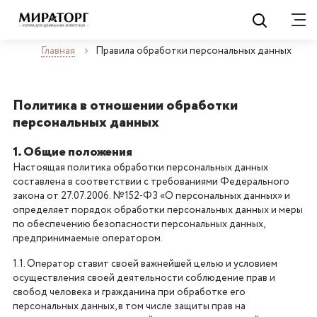
Главная
Правила обработки персональных данных
Политика в отношении обработки
персональных данных
1. Общие положения
Настоящая политика обработки персональных данных
составлена в соответствии с требованиями Федерального
закона от 27.07.2006. №152-ФЗ «О персональных данных» и
определяет порядок обработки персональных данных и меры
по обеспечению безопасности персональных данных,
предпринимаемые оператором.
1.1. Оператор ставит своей важнейшей целью и условием
осуществления своей деятельности соблюдение прав и
свобод человека и гражданина при обработке его
персональных данных, в том числе защиты прав на