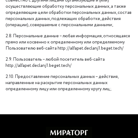
совместно с другими лицами организующие и (или)
осуществляющие обработку персональных данных, а также
определяющие цели обработки персональных данных, состав
персональных данных, подлежащих обработке, действия
(операции), совершаемые с персональными данными;
2.8. Персональные данные – любая информация, относящаяся
прямо или косвенно к определенному или определяемому
Пользователю веб-сайта http://alfapet.declanj1.beget.tech/
2.9. Пользователь – любой посетитель веб-сайта
http://alfapet.declanj1.beget.tech/
2.10. Предоставление персональных данных – действия,
направленные на раскрытие персональных данных
определенному лицу или определенному кругу лиц;