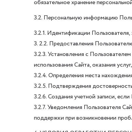
обязательное хранение персонально
3.2. Персональную информацию Поль
3.2.1. Идентификации Пользователя,
3. 2.2. Предоставления Пользовател
3.2.3. Установления с Пользователе
использования Сайта, оказания услуг
3.2.4. Определения места нахожден
3.2.5. Подтверждения достоверност
3.2.6. Создания учетной записи, есл
3.2.7. Уведомления Пользователя Са
поддержки при возникновении пробл