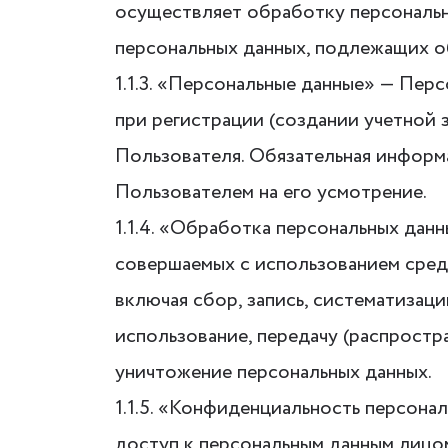
осуществляет обработку персональн
персональных данных, подлежащих о
1.1.3. «Персональные данные» — Пер
при регистрации (создании учетной 
Пользователя. Обязательная информ
Пользователем на его усмотрение.
1.1.4. «Обработка персональных дан
совершаемых с использованием средс
включая сбор, запись, систематизаци
использование, передачу (распростра
уничтожение персональных данных.
1.1.5. «Конфиденциальность персон
доступ к персональным данным лицом