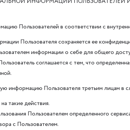
ОНАЛЬНОЙ ИНФОРМАЦИИ ПОЛЬЗОВАТЕЛЕЙ И
рмацию Пользователей в соответствии с внутрен
ормации Пользователя сохраняется ее конфиденци
зователем информации о себе для общего доступ
ользователь соглашается с тем, что определенная
ной.
ьную информацию Пользователя третьим лицам в 
 на такие действия.
пользования Пользователем определенного сервис
вора с Пользователем.