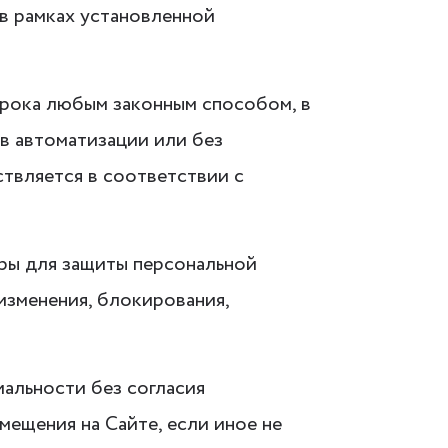
в рамках установленной
срока любым законным способом, в
в автоматизации или без
твляется в соответствии с
ры для защиты персональной
изменения, блокирования,
альности без согласия
мещения на Сайте, если иное не