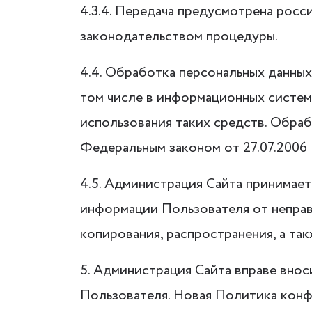
4.3.4. Передача предусмотрена рос
законодательством процедуры.
4.4. Обработка персональных данны
том числе в информационных систем
использования таких средств. Обра
Федеральным законом от 27.07.2006
4.5. Администрация Сайта принимае
информации Пользователя от неправ
копирования, распространения, а та
5. Администрация Сайта вправе вно
Пользователя. Новая Политика конфи