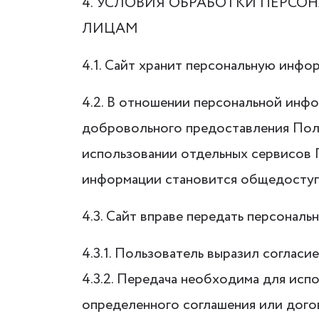
4. УСЛОВИЯ ОБРАБОТКИ ПЕРС
ЛИЦАМ
4.1. Сайт хранит персональную инфо
4.2. В отношении персональной инф
добровольного предоставления Поль
использовании отдельных сервисов П
информации становится общедоступ
4.3. Сайт вправе передать персонал
4.3.1. Пользователь выразил согласие
4.3.2. Передача необходима для ис
определенного соглашения или дого