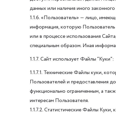
данных или наличия иного законного
1.1.6. «Пользователь» — лицо, имею
информация, которую Пользователь 
или в процессе использования Сайта
специальным образом. Иная информа
1.1.7. Сайт использует Файлы “Куки”:
1.1.7.1. Технические Файлы куки, ко
Пользователей и предоставления дос
функционально ограниченным, а так
интересам Пользователя.
1.1.7.2. Статистические Файлы Куки