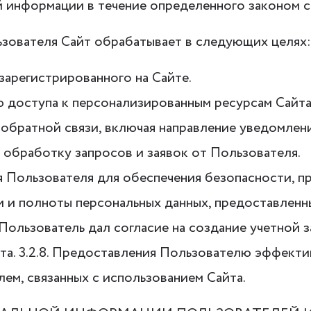
й информации в течение определенного законом с
зователя Сайт обрабатывает в следующих целях:
 зарегистрированного на Сайте.
ю доступа к персонализированным ресурсам Сайта
м обратной связи, включая направление уведомлен
, обработку запросов и заявок от Пользователя.
ия Пользователя для обеспечения безопасности, 
и и полноты персональных данных, предоставленн
и Пользователь дал согласие на создание учетной з
йта. 3.2.8. Предоставления Пользователю эффект
ем, связанных с использованием Сайта.