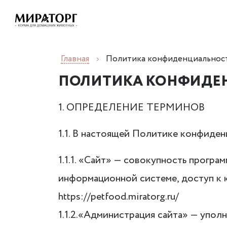
Главная
Политика конфиденциальнос
ПОЛИТИКА КОНФИДЕ
1. ОПРЕДЕЛЕНИЕ ТЕРМИНОВ
1.1. В настоящей Политике конфиде
1.1.1. «Сайт» — совокупность прогр
информационной системе, доступ к 
https://petfood.miratorg.ru/
1.1.2.«Администрация сайта» — упол