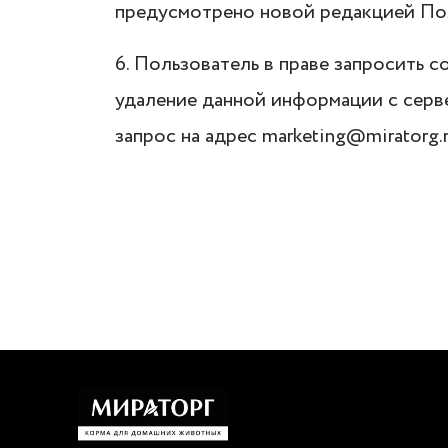
предусмотрено новой редакцией По
6. Пользователь в праве запросить 
удаление данной информации с серв
запрос на адрес marketing@miratorg.