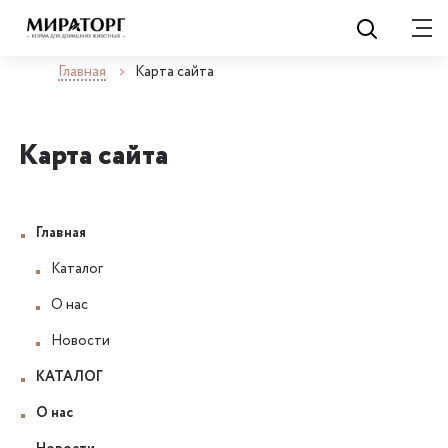
Главная
Карта сайта
Карта сайта
Главная
Каталог
О нас
Новости
КАТАЛОГ
О нас