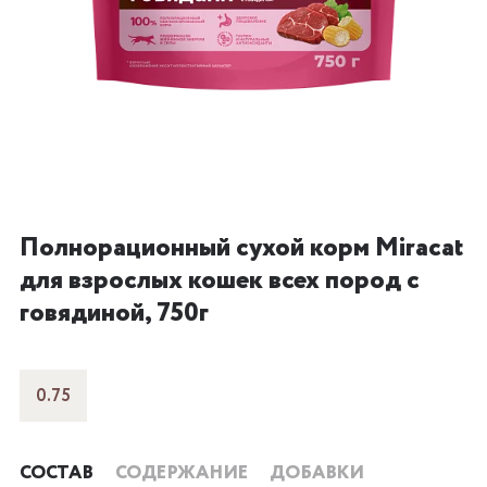
Полнорационный сухой корм Miracat
для взрослых кошек всех пород с
говядиной, 750г
0.75
СОСТАВ
СОДЕРЖАНИЕ
ДОБАВКИ