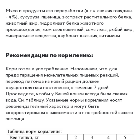
Мясо и продукты его переработки (в т.ч. свежая говядина
- 4%), кукуруза, пшеница, экстракт растительного белка,
животный жир, гидролизат белка животного
происхождения, жом свекловичный, семя льна, рыбий жир,
минеральные вещества, карбонат кальция, витамины
Рекомендации по кормлению:
Корм готов к употреблению. Напоминаем, что для
предотвращения нежелательных пищевых реакций,
перевод питомца на новый рацион должен
осуществляться постепенно, в течение 7 дней.
Проследите, чтобы у Вашей кошки всегда была свежая
вода. См. таблицу. Указанные нормы кормления носят
рекомендательный характер и могут быть
скорректированы в зависимости от потребностей вашего
питомца.