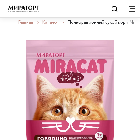
Главная
Каталог
Полнорационный сухой корм Miraca