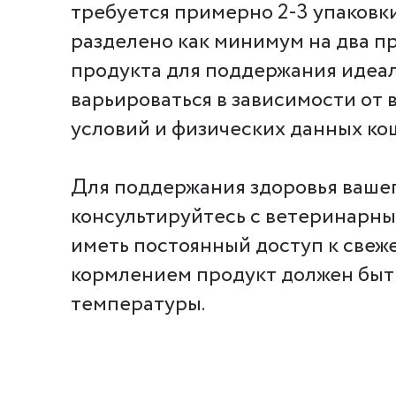
требуется примерно 2-3 упаковк
разделено как минимум на два п
продукта для поддержания идеал
варьироваться в зависимости от 
условий и физических данных ко
Для поддержания здоровья ваше
консультируйтесь с ветеринарн
иметь постоянный доступ к свеж
кормлением продукт должен быт
температуры.