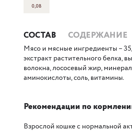
0,08
СОСТАВ
СОДЕРЖАНИЕ
Мясо и мясные ингредиенты – 35,2
экстракт растительного белка, 
волокна, лососевый жир, минерал
аминокислоты, соль, витамины.
Рекомендации по кормлени
Взрослой кошке с нормальной акт