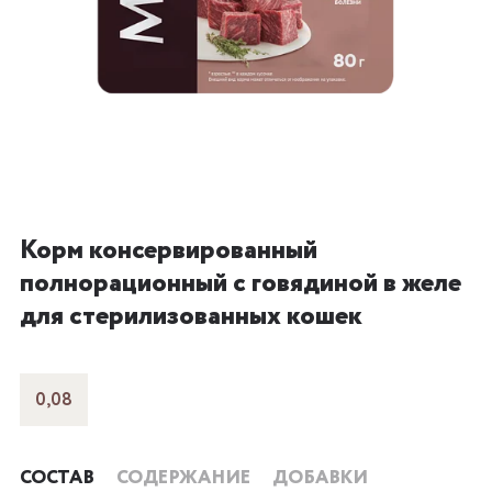
Корм консервированный
полнорационный с говядиной в желе
для стерилизованных кошек
0,08
СОСТАВ
СОДЕРЖАНИЕ
ДОБАВКИ