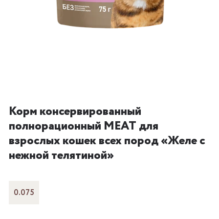
Корм консервированный
полнорационный MEAT для
взрослых кошек всех пород «Желе с
нежной телятиной»
0.075