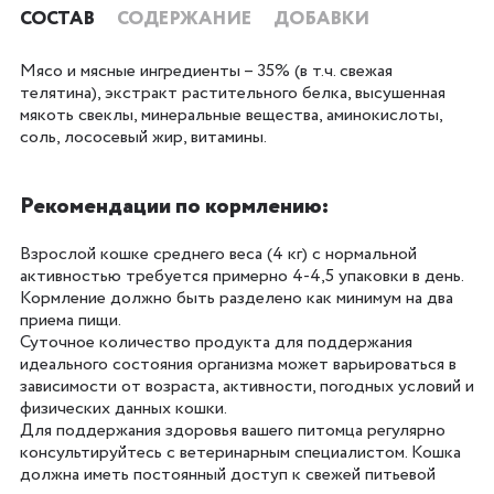
СОСТАВ
СОДЕРЖАНИЕ
ДОБАВКИ
Мясо и мясные ингредиенты – 35% (в т.ч. свежая
телятина), экстракт растительного белка, высушенная
мякоть свеклы, минеральные вещества, аминокислоты,
соль, лососевый жир, витамины.
Рекомендации по кормлению:
Взрослой кошке среднего веса (4 кг) с нормальной
активностью требуется примерно 4-4,5 упаковки в день.
Кормление должно быть разделено как минимум на два
приема пищи.
Суточное количество продукта для поддержания
идеального состояния организма может варьироваться в
зависимости от возраста, активности, погодных условий и
физических данных кошки.
Для поддержания здоровья вашего питомца регулярно
консультируйтесь с ветеринарным специалистом. Кошка
должна иметь постоянный доступ к свежей питьевой