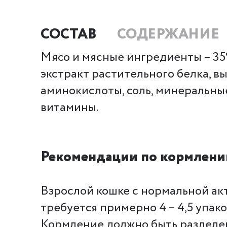
СОСТАВ
СОДЕРЖАНИЕ
Мясо и мясные ингредиенты – 35% 
экстракт растительного белка, в
аминокислоты, соль, минеральны
витамины.
Рекомендации по кормлени
Взрослой кошке с нормальной акт
требуется примерно 4 – 4,5 упако
Кормление должно быть разделе