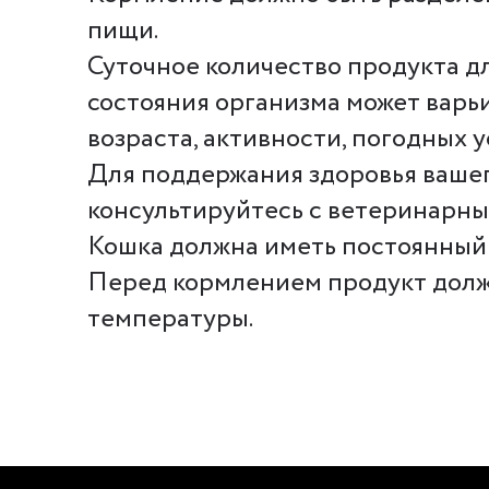
пищи.
Суточное количество продукта д
состояния организма может варьи
возраста, активности, погодных 
Для поддержания здоровья ваше
консультируйтесь с ветеринарны
Кошка должна иметь постоянный 
Перед кормлением продукт долж
температуры.