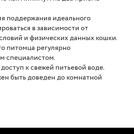
ля поддержания идеального
роваться в зависимости от
условий и физических данных кошки.
го питомца регулярно
м специалистом.
доступ к свежей питьевой воде.
ен быть доведен до комнатной