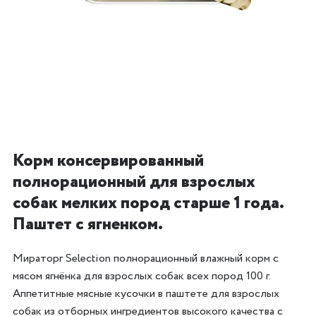
Корм консервированный
полнорационный для взрослых
собак мелких пород старше 1 года.
Паштет с ягненком.
Мираторг Selection полнорационный влажный корм с
мясом ягнёнка для взрослых собак всех пород 100 г.
Аппетитные мясные кусочки в паштете для взрослых
собак из отборных ингредиентов высокого качества с