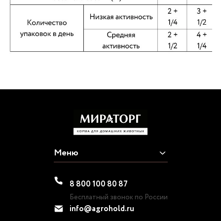
Меню
8 800 100 80 87
Бесплатный звонок по России
info@agrohold.ru