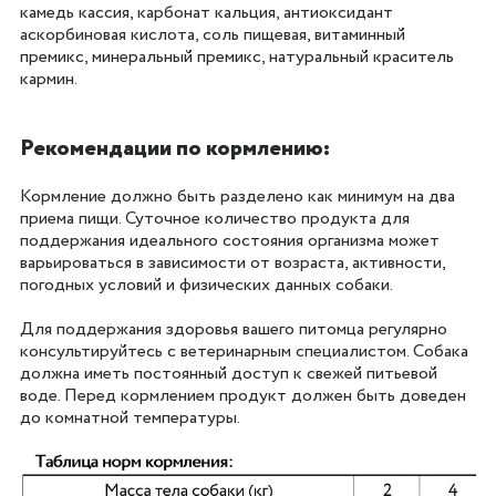
камедь кассия, карбонат кальция, антиоксидант
аскорбиновая кислота, соль пищевая, витаминный
премикс, минеральный премикс, натуральный краситель
кармин.
Рекомендации по кормлению:
Кормление должно быть разделено как минимум на два
приема пищи. Суточное количество продукта для
поддержания идеального состояния организма может
варьироваться в зависимости от возраста, активности,
погодных условий и физических данных собаки.
Для поддержания здоровья вашего питомца регулярно
консультируйтесь с ветеринарным специалистом. Собака
должна иметь постоянный доступ к свежей питьевой
воде. Перед кормлением продукт должен быть доведен
до комнатной температуры.