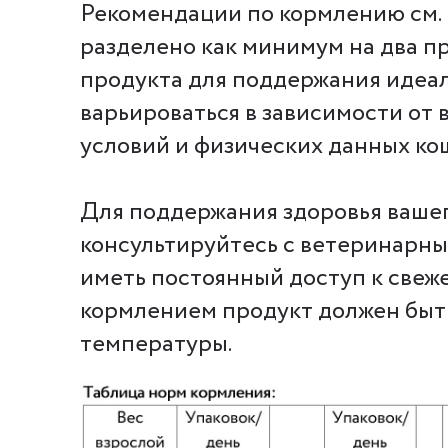
Рекомендации по кормлению см. 
разделено как минимум на два п
продукта для поддержания идеал
варьироваться в зависимости от 
условий и физических данных ко
Для поддержания здоровья ваше
консультируйтесь с ветеринарн
иметь постоянный доступ к свеж
кормлением продукт должен быт
температуры.