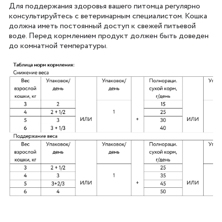
Для поддержания здоровья вашего питомца регулярно
консультируйтесь с ветеринарным специалистом. Кошка
должна иметь постоянный доступ к свежей питьевой
воде. Перед кормлением продукт должен быть доведен
до комнатной температуры.