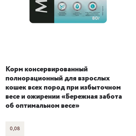
Корм консервированный
полнорационный для взрослых
кошек всех пород при избыточном
весе и ожирении «Бережная забота
об оптимальном весе»
0,08